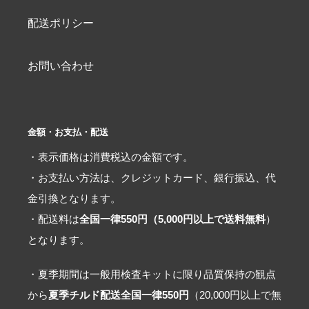
配送ポリシー
お問い合わせ
金額・お支払・配送
・表示価格は消費税込の金額です。
・お支払い方法は、クレジットカード、銀行振込、代
金引換となります。
・配送料は
全国一律550円（5,000円以上で送料無料
）
となります。
・夏季期間は一般用検査キットに限り品質保持の観点
から
夏季チルド配送全国一律550円
（20,000円以上で無