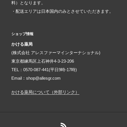
料）となります。
・配送エリアは日本国内のみとさせていただきます。
ショップ情報
かける薬局
(株式会社 アレスファーマインターナショナル)
東京都練馬区上石神井4-3-23-206
TEL：0570-087-441(平日9時-17時)
Email：shop@allesgr.com
かける薬局について（外部リンク）
RSS