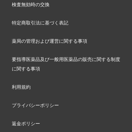
検査無効時の交換
特定商取引法に基づく表記
薬局の管理および運営に関する事項
要指導医薬品及び一般用医薬品の販売に関する制度
に関する事項
利用規約
プライバシーポリシー
返金ポリシー