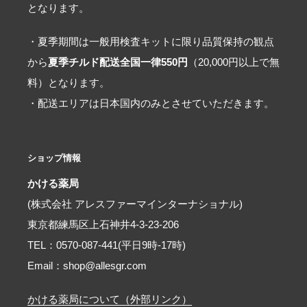
となります。
・夏季期間は一般用検査キットに限り品質保持の観点
から
夏季チルド配送全国一律550円
（20,000円以上で無
料）となります。
・配送エリアは日本国内のみとさせていただきます。
ショップ情報
かける薬局
(株式会社 アレスファーマインターナショナル)
東京都練馬区上石神井4-3-23-206
TEL：0570-087-441(平日9時-17時)
Email：shop@allesgr.com
かける薬局について（外部リンク）