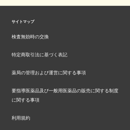
サイトマップ
検査無効時の交換
特定商取引法に基づく表記
薬局の管理および運営に関する事項
要指導医薬品及び一般用医薬品の販売に関する制度
に関する事項
利用規約