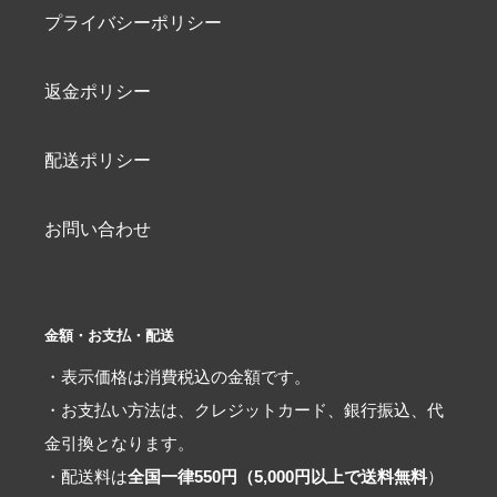
プライバシーポリシー
返金ポリシー
配送ポリシー
お問い合わせ
金額・お支払・配送
・表示価格は消費税込の金額です。
・お支払い方法は、クレジットカード、銀行振込、代
金引換となります。
・配送料は
全国一律550円（5,000円以上で送料無料
）