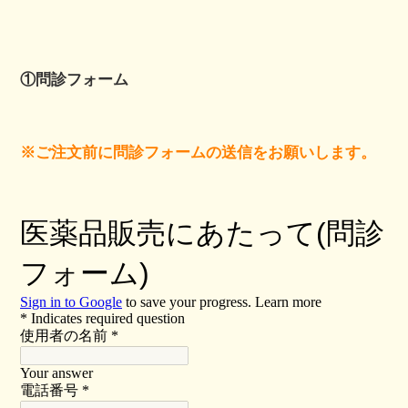
①問診フォーム
※ご注文前に問診フォームの送信をお願いします。