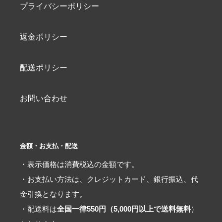
プライバシーポリシー
返金ポリシー
配送ポリシー
お問い合わせ
金額・お支払・配送
・表示価格は消費税込の金額です。
・お支払い方法は、クレジットカード、銀行振込、代
金引換となります。
・配送料は
全国一律550円（5,000円以上で送料無料
）