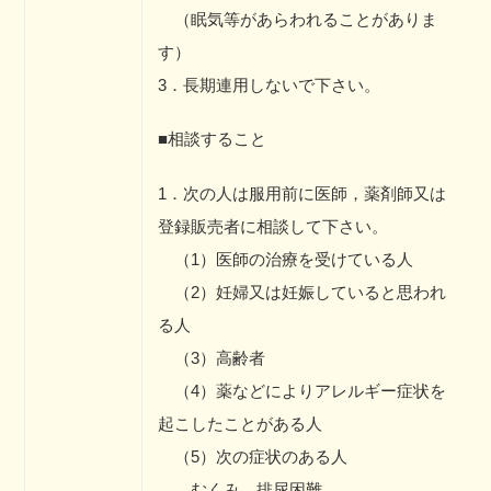
（眠気等があらわれることがありま
す）
3．長期連用しないで下さい。
■相談すること
1．次の人は服用前に医師，薬剤師又は
登録販売者に相談して下さい。
（1）医師の治療を受けている人
（2）妊婦又は妊娠していると思われ
る人
（3）高齢者
（4）薬などによりアレルギー症状を
起こしたことがある人
（5）次の症状のある人
むくみ，排尿困難