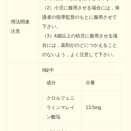
（2）小児に服用させる場合には，保
護者の指導監督のもとに服用させて
用法関連
下さい。
注意
（3）4歳以上の幼児に服用させる場
合には，薬剤がのどにつかえること
のないよう，よく注意して下さい。
9錠中
成分
分量
クロルフェニ
ラミンマレイ
13.5mg
ン酸塩