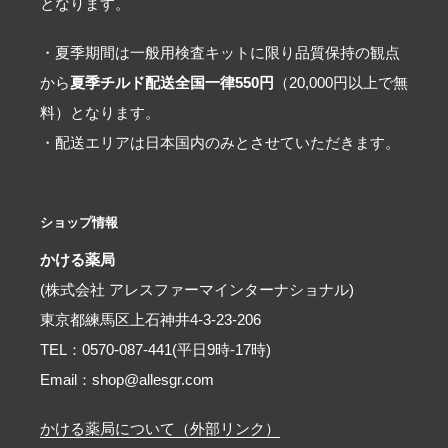
となります。
・夏季期間は一般用検査キットに限り品質保持の観点
から
夏季チルド配送全国一律550円
（20,000円以上で無
料）となります。
・配送エリアは日本国内のみとさせていただきます。
ショップ情報
かける薬局
(株式会社 アレスファーマインターナショナル)
東京都練馬区上石神井4-3-23-206
TEL：0570-087-441(平日9時-17時)
Email：shop@allesgr.com
かける薬局について（外部リンク）