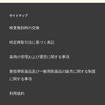
サイトマップ
検査無効時の交換
特定商取引法に基づく表記
薬局の管理および運営に関する事項
要指導医薬品及び一般用医薬品の販売に関する制度
に関する事項
利用規約