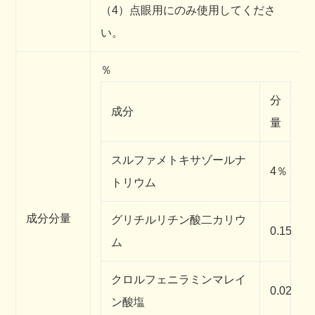
（4）点眼用にのみ使用してくださ
い。
％
分
成分
量
スルファメトキサゾールナ
4％
トリウム
成分分量
グリチルリチン酸二カリウ
0.15％
ム
クロルフェニラミンマレイ
0.02％
ン酸塩