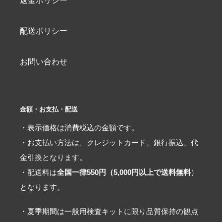
返金ポリシー
配送ポリシー
お問い合わせ
金額・お支払・配送
・表示価格は消費税込の金額です。
・お支払い方法は、クレジットカード、銀行振込、代
金引換となります。
・配送料は
全国一律550円（5,000円以上で送料無料
）
となります。
・夏季期間は一般用検査キットに限り品質保持の観点