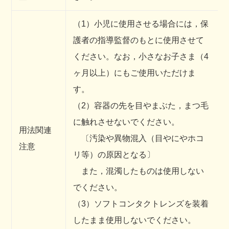
（1）小児に使用させる場合には，保
護者の指導監督のもとに使用させて
ください。なお，小さなお子さま（4
ヶ月以上）にもご使用いただけま
す。
（2）容器の先を目やまぶた，まつ毛
に触れさせないでください。
用法関連
〔汚染や異物混入（目やにやホコ
注意
リ等）の原因となる〕
また，混濁したものは使用しない
でください。
（3）ソフトコンタクトレンズを装着
したまま使用しないでください。