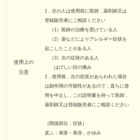
1．次の人は使用前に医師，薬剤師又は
登録販売者にご相談ください
（1）医師の治療を受けている人
（2）薬などによりアレルギー症状を
起こしたことがある人
（3）次の症状のある人
使用上の
はげしい目の痛み
注意
2．使用後，次の症状があらわれた場合
は副作用の可能性があるので，直ちに使
用を中止し，この説明書を持って医師，
薬剤師又は登録販売者にご相談ください
［関係部位：症状］
皮ふ：発疹・発赤，かゆみ