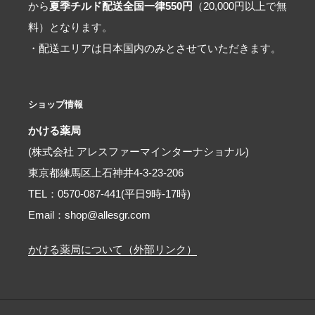
から
夏季チルド配送全国一律550円
（20,000円以上で無
料）となります。
・配送エリアは日本国内のみとさせていただきます。
ショップ情報
かける薬局
(株式会社 アレスファーマインターナショナル)
東京都練馬区上石神井4-3-23-206
TEL：0570-087-441(平日9時-17時)
Email：shop@allesgr.com
かける薬局について（外部リンク）