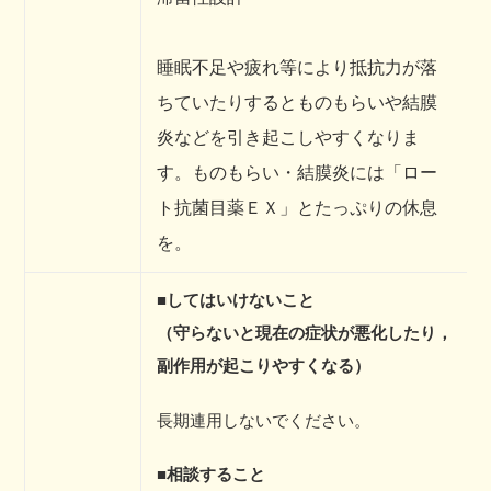
睡眠不足や疲れ等により抵抗力が落
ちていたりするとものもらいや結膜
炎などを引き起こしやすくなりま
す。ものもらい・結膜炎には「ロー
ト抗菌目薬ＥＸ」とたっぷりの休息
を。
■してはいけないこと
（守らないと現在の症状が悪化したり，
副作用が起こりやすくなる）
長期連用しないでください。
■相談すること