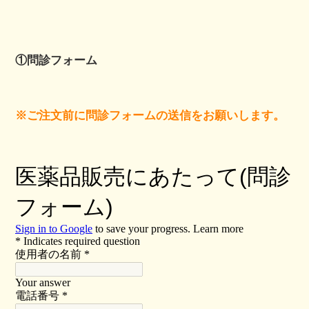
①問診フォーム
※ご注文前に問診フォームの送信をお願いします。