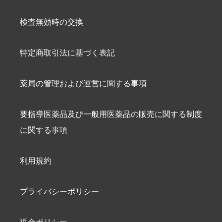
検査無効時の交換
特定商取引法に基づく表記
薬局の管理および運営に関する事項
要指導医薬品及び一般用医薬品の販売に関する制度
に関する事項
利用規約
プライバシーポリシー