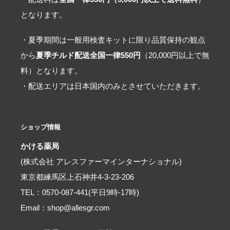
となります。
・夏季期間は一般用検査キットに限り品質保持の観点
から
夏季チルド配送全国一律550円
（20,000円以上で無
料）となります。
・配送エリアは日本国内のみとさせていただきます。
ショップ情報
かける薬局
(株式会社 アレスファーマインターナショナル)
東京都練馬区上石神井4-3-23-206
TEL：0570-087-441(平日9時-17時)
Email：shop@allesgr.com