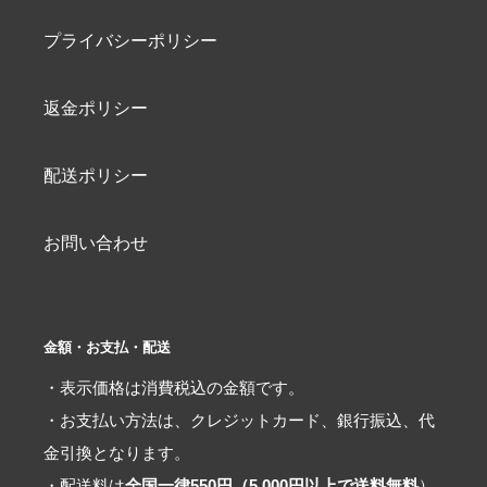
プライバシーポリシー
返金ポリシー
配送ポリシー
お問い合わせ
金額・お支払・配送
・表示価格は消費税込の金額です。
・お支払い方法は、クレジットカード、銀行振込、代
金引換となります。
・配送料は
全国一律550円（5,000円以上で送料無料
）