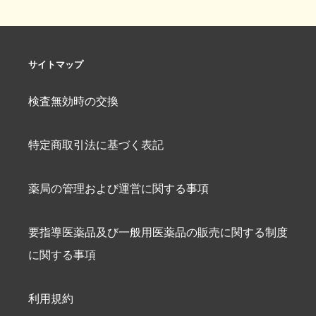
サイトマップ
検査無効時の交換
特定商取引法に基づく表記
薬局の管理および運営に関する事項
要指導医薬品及び一般用医薬品の販売に関する制度
に関する事項
利用規約