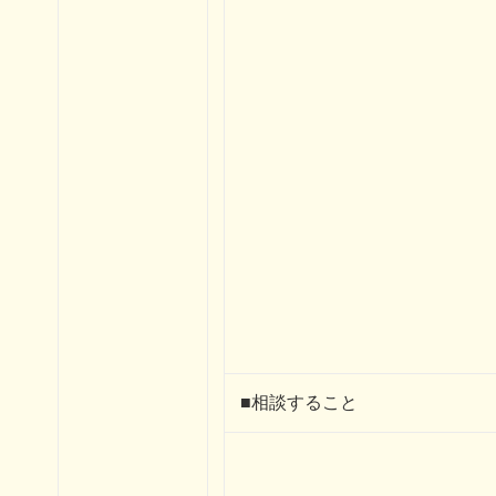
■相談すること