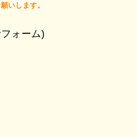
お願いします。