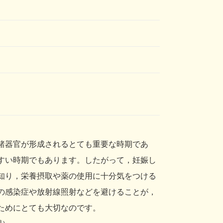
諸器官が形成されるとても重要な時期であ
すい時期でもあります。したがって，妊娠し
知り，栄養摂取や薬の使用に十分気をつける
の感染症や放射線照射などを避けることが，
ためにとても大切なのです。