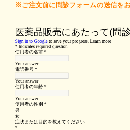
※ご注文前に問診フォームの送信を