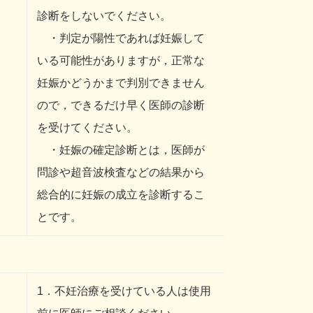
診断をしないでください。
・判定が陽性であれば妊娠して
いる可能性がありますが，正常な
妊娠かどうかまで判別できません
ので，できるだけ早く医師の診断
を受けてください。
・妊娠の確定診断とは，医師が
問診や超音波検査などの結果から
総合的に妊娠の成立を診断するこ
とです。
1．不妊治療を受けている人は使用