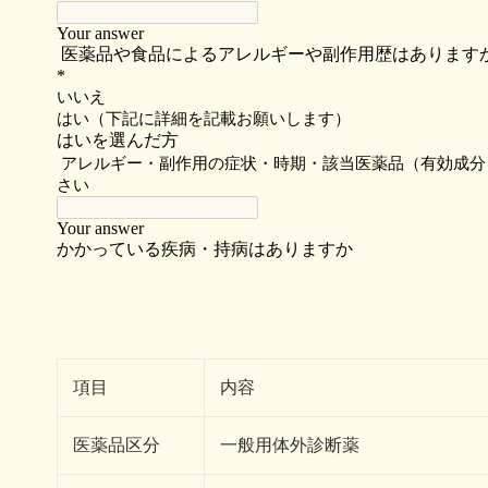
項目
内容
医薬品区分
一般用体外診断薬